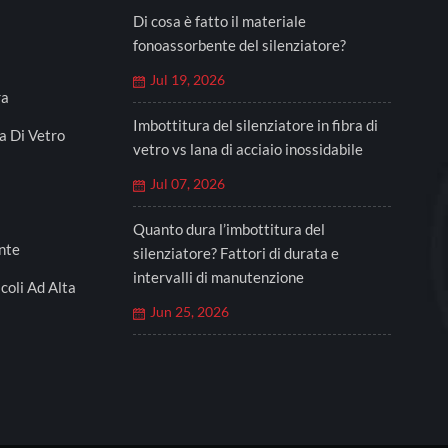
Di cosa è fatto il materiale
fonoassorbente del silenziatore?
Jul 19, 2026
ra
Imbottitura del silenziatore in fibra di
a Di Vetro
vetro vs lana di acciaio inossidabile
Jul 07, 2026
Quanto dura l’imbottitura del
nte
silenziatore? Fattori di durata e
intervalli di manutenzione
coli Ad Alta
Jun 25, 2026