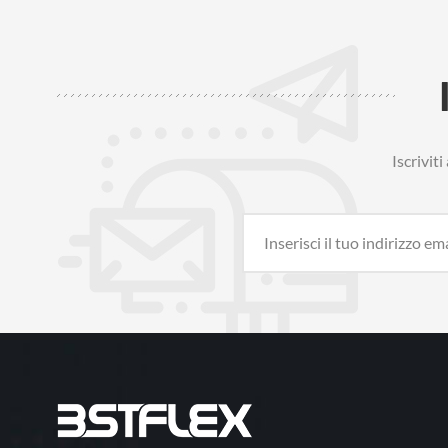
Iscrivit