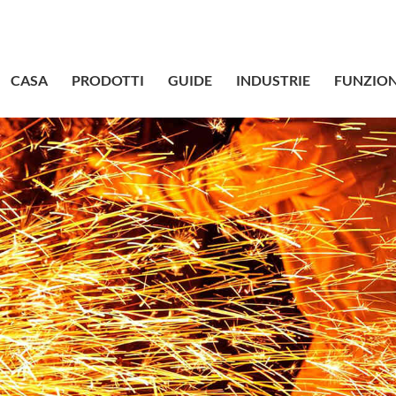
sales@bstbr
CASA
PRODOTTI
GUIDE
INDUSTRIE
FUNZION