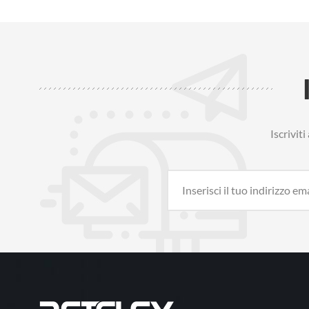
Iscrivit