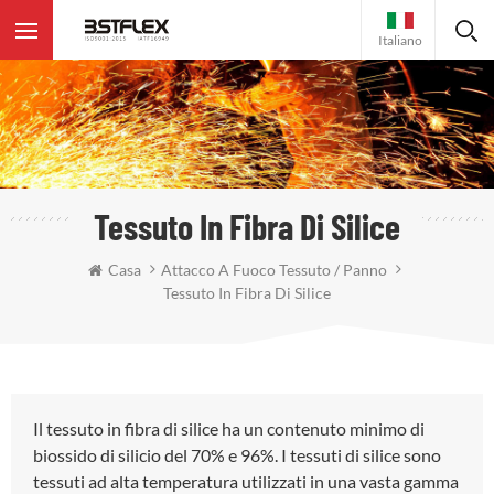
Italiano
Tessuto In Fibra Di Silice
Casa
Attacco A Fuoco Tessuto / Panno
Tessuto In Fibra Di Silice
Il tessuto in fibra di silice ha un contenuto minimo di
biossido di silicio del 70% e 96%. I tessuti di silice sono
tessuti ad alta temperatura utilizzati in una vasta gamma