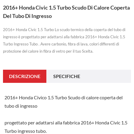
2016+ Honda Civic 1.5 Turbo Scudo Di Calore Coperta
Del Tubo Di Ingresso
2016+ Honda Civic 1.5 Turbo Lo scudo termico della coperta del tubo di
ingresso è progettato per adattarsi alla fabbrica 2016+ Honda Civic 1.5
Turbo Ingresso Tubo . Avere carbonio, fibra di lava, colori differenti di
protezione del calore in fibra di vetro per il tuo Scelta.
DESCRIZIONE
SPECIFICHE
2016+ Honda Civico 1.5 Turbo Scudo di calore coperta del
tubo di ingresso
progettato per adattarsi alla fabbrica 2016+ Honda Civic 1.5
Turbo ingresso tubo.