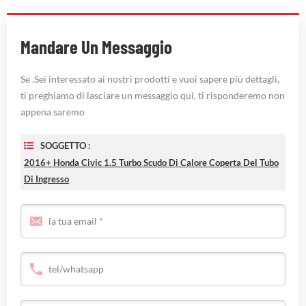
Mandare Un Messaggio
Se .Sei interessato ai nostri prodotti e vuoi sapere più dettagli,
ti preghiamo di lasciare un messaggio qui, ti risponderemo non
appena saremo
SOGGETTO :
2016+ Honda Civic 1.5 Turbo Scudo Di Calore Coperta Del Tubo
Di Ingresso