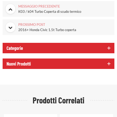
MESSAGGIO PRECEDENTE
K03 / k04 Turbo Coperta di scudo termico
PROSSIMO POST
2016+ Honda Civic 1.5t Turbo coperta
Categorie
Nuovi Prodotti
Prodotti Correlati