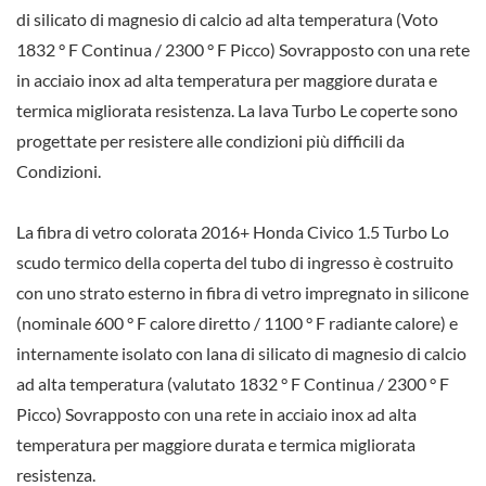
di silicato di magnesio di calcio ad alta temperatura (Voto
1832 ° F Continua / 2300 ° F Picco) Sovrapposto con una rete
in acciaio inox ad alta temperatura per maggiore durata e
termica migliorata resistenza. La lava Turbo Le coperte sono
progettate per resistere alle condizioni più difficili da
Condizioni.
La fibra di vetro colorata 2016+ Honda Civico 1.5 Turbo Lo
scudo termico della coperta del tubo di ingresso è costruito
con uno strato esterno in fibra di vetro impregnato in silicone
(nominale 600 ° F calore diretto / 1100 ° F radiante calore) e
internamente isolato con lana di silicato di magnesio di calcio
ad alta temperatura (valutato 1832 ° F Continua / 2300 ° F
Picco) Sovrapposto con una rete in acciaio inox ad alta
temperatura per maggiore durata e termica migliorata
resistenza.