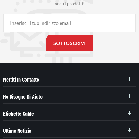
nostri prodotti!
Mettiti In Contatto
Ho Bisogno Di Aiuto
Etichette Calde
Ultime Notizie