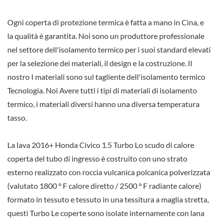
Ogni coperta di protezione termica è fatta a mano in Cina, e
la qualità è garantita. Noi sono un produttore professionale
nel settore dell'isolamento termico per i suoi standard elevati
per la selezione dei materiali, il design e la costruzione. Il
nostro I materiali sono sul tagliente dell'isolamento termico
Tecnologia. Noi Avere tutti i tipi di materiali di isolamento
termico, i materiali diversi hanno una diversa temperatura
tasso.
La lava 2016+ Honda Civico 1.5 Turbo Lo scudo di calore
coperta del tubo di ingresso è costruito con uno strato
esterno realizzato con roccia vulcanica polcanica polverizzata
(valutato 1800 ° F calore diretto / 2500 ° F radiante calore)
formato in tessuto e tessuto in una tessitura a maglia stretta,
questi Turbo Le coperte sono isolate internamente con lana