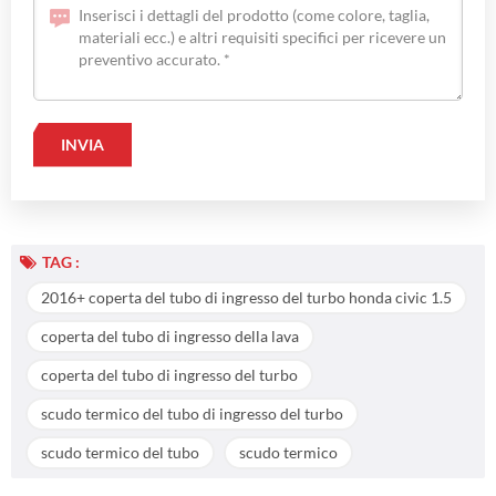
TAG :
2016+ coperta del tubo di ingresso del turbo honda civic 1.5
coperta del tubo di ingresso della lava
coperta del tubo di ingresso del turbo
scudo termico del tubo di ingresso del turbo
scudo termico del tubo
scudo termico