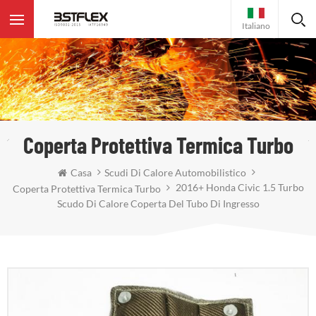
Italiano
Coperta Protettiva Termica Turbo
Casa
Scudi Di Calore Automobilistico
2016+ Honda Civic 1.5 Turbo
Coperta Protettiva Termica Turbo
Scudo Di Calore Coperta Del Tubo Di Ingresso