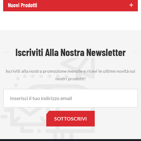
Nuovi Prodotti
Iscriviti Alla Nostra Newsletter
Iscriviti alla nostra promozione mensile e ricevi le ultime novità sui
nostri prodotti!