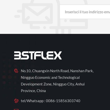
No.10, Chuangxin North Road, Nanshan Park,
Ningguo Economic and Technological
Development Zone, Ningguo City, Anhui
Province, China
tel/Whatsapp :
0086-15856303740