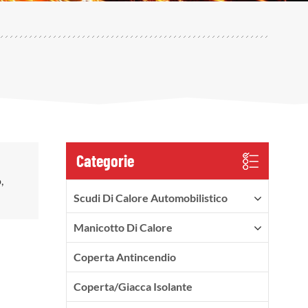
Categorie
,
Scudi Di Calore Automobilistico
Manicotto Di Calore
Coperta Antincendio
Coperta/Giacca Isolante