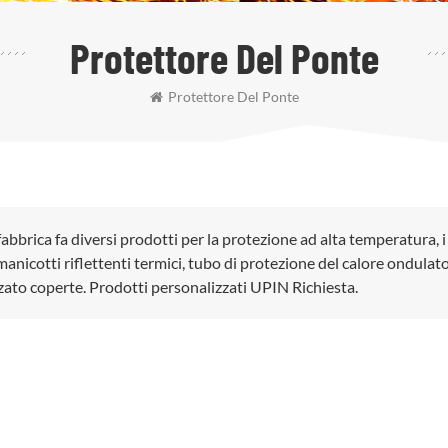
Protettore Del Ponte
Protettore Del Ponte
fabbrica fa diversi prodotti per la protezione ad alta temperatura, i
anicotti riflettenti termici, tubo di protezione del calore ondulato
zato coperte. Prodotti personalizzati UPIN Richiesta.