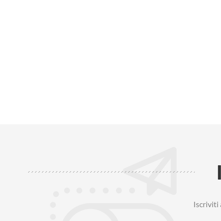
Iscrivit