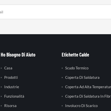
Ho Bisogno Di Aiuto
Etichette Calde
Casa
Scudo Termico
Prodotti
Coperta Di Saldatura
Industrie
Coperta Ad Alta Temperatu
Funzionalità
Coperta Di Saldatura In Fibr
Risorsa
Involucro Di Scarico