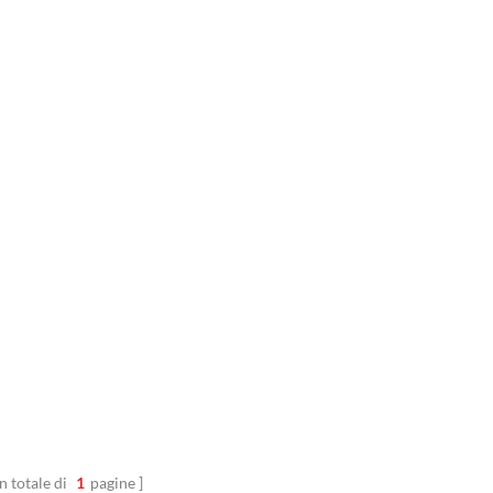
n totale di
1
pagine