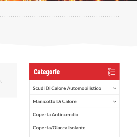
Categorie
,
Scudi Di Calore Automobilistico
Manicotto Di Calore
Coperta Antincendio
Coperta/Giacca Isolante