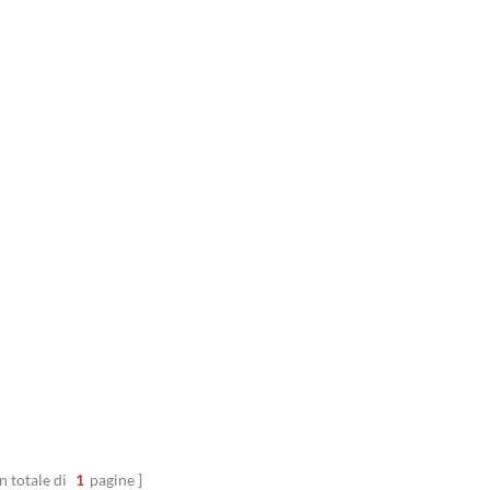
n totale di
1
pagine