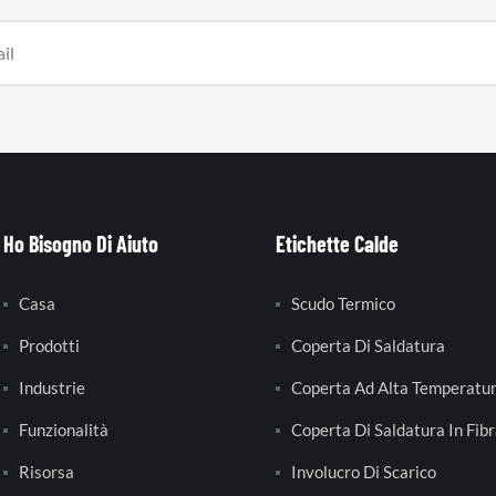
Ho Bisogno Di Aiuto
Etichette Calde
Casa
Scudo Termico
Prodotti
Coperta Di Saldatura
Industrie
Coperta Ad Alta Temperatu
Funzionalità
Coperta Di Saldatura In Fibr
Risorsa
Involucro Di Scarico