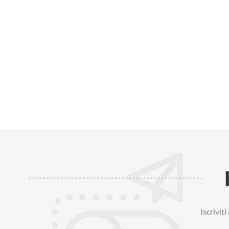
Iscrivit