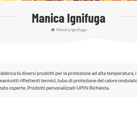
Manica Ignifuga
Manica Ignifuga
fabbrica fa diversi prodotti per la protezione ad alta temperatura, i
anicotti riflettenti termici, tubo di protezione del calore ondulato
zato coperte. Prodotti personalizzati UPIN Richiesta.