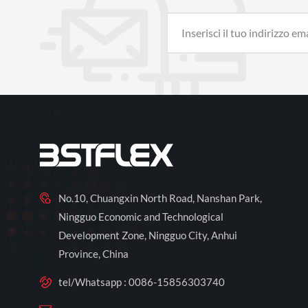
No.10, Chuangxin North Road, Nanshan Park,
Ningguo Economic and Technological
Development Zone, Ningguo City, Anhui
Province, China
tel/Whatsapp :
0086-15856303740