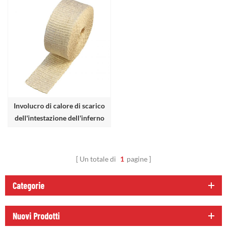
Involucro di calore di scarico
dell'intestazione dell'inferno
ad alta temperatura
Un totale di
1
pagine
Categorie
Nuovi Prodotti