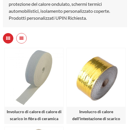
protezione del calore ondulato, schermi termici
automobilistici, isolamento personalizzato coperte.
Prodotti personalizzati UPIN Richiesta.
Involucro di calore di calore di
Involucro di calore
scarico in fibra di ceramica
dell'intestazione di scarico
dell'alluminio dell'oro