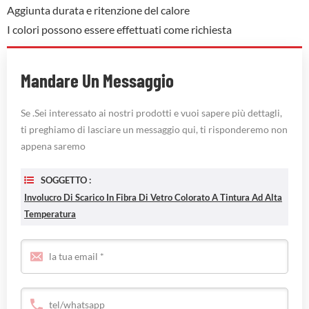
Aggiunta durata e ritenzione del calore
I colori possono essere effettuati come richiesta
Mandare Un Messaggio
Se .Sei interessato ai nostri prodotti e vuoi sapere più dettagli,
ti preghiamo di lasciare un messaggio qui, ti risponderemo non
appena saremo
SOGGETTO :
Involucro Di Scarico In Fibra Di Vetro Colorato A Tintura Ad Alta
Temperatura