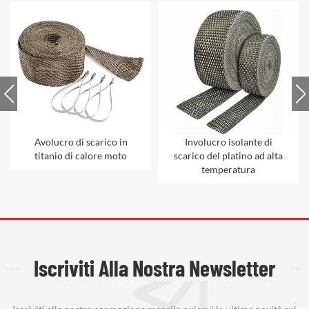
Avolucro di scarico in
Involucro isolante di
titanio di calore moto
scarico del platino ad alta
temperatura
Iscriviti Alla Nostra Newsletter