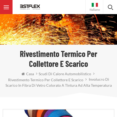
Italiano
Rivestimento Termico Per
Collettore E Scarico
Casa
Scudi Di Calore Automobilistico
Involucro Di
Rivestimento Termico Per Collettore E Scarico
Scarico In Fibra Di Vetro Colorato A Tintura Ad Alta Temperatura