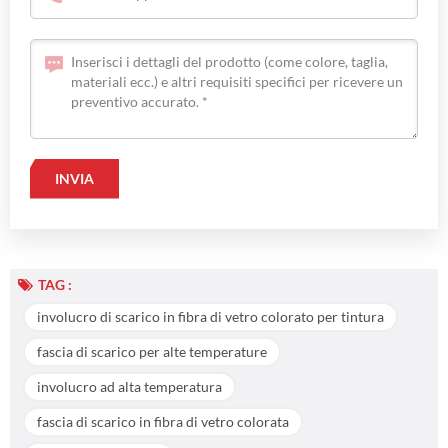
TAG :
involucro di scarico in fibra di vetro colorato per tintura
fascia di scarico per alte temperature
involucro ad alta temperatura
fascia di scarico in fibra di vetro colorata