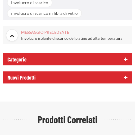
involucro di scarico
involucro di scarico in fibra di vetro
MESSAGGIO PRECEDENTE
Involucro isolante di scarico del platino ad alta temperatura
Categorie
Nuovi Prodotti
Prodotti Correlati