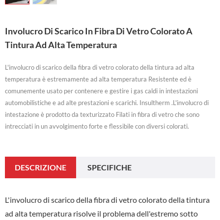
Involucro Di Scarico In Fibra Di Vetro Colorato A
Tintura Ad Alta Temperatura
L'involucro di scarico della fibra di vetro colorato della tintura ad alta
temperatura è estremamente ad alta temperatura Resistente ed è
comunemente usato per contenere e gestire i gas caldi in intestazioni
automobilistiche e ad alte prestazioni e scarichi. Insultherm .L'involucro di
intestazione è prodotto da texturizzato Filati in fibra di vetro che sono
intrecciati in un avvolgimento forte e flessibile con diversi colorati.
DESCRIZIONE
SPECIFICHE
L'involucro di scarico della fibra di vetro colorato della tintura
ad alta temperatura risolve il problema dell'estremo sotto