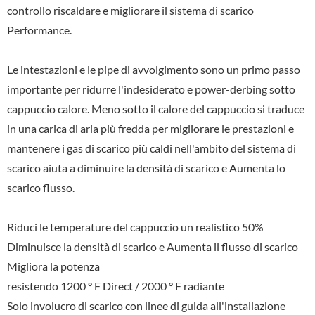
controllo riscaldare e migliorare il sistema di scarico
Performance.
Le intestazioni e le pipe di avvolgimento sono un primo passo
importante per ridurre l'indesiderato e power-derbing sotto
cappuccio calore. Meno sotto il calore del cappuccio si traduce
in una carica di aria più fredda per migliorare le prestazioni e
mantenere i gas di scarico più caldi nell'ambito del sistema di
scarico aiuta a diminuire la densità di scarico e Aumenta lo
scarico flusso.
Riduci le temperature del cappuccio un realistico 50%
Diminuisce la densità di scarico e Aumenta il flusso di scarico
Migliora la potenza
resistendo 1200 ° F Direct / 2000 ° F radiante
Solo involucro di scarico con linee di guida all'installazione