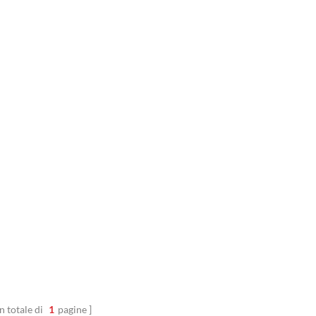
n totale di
1
pagine