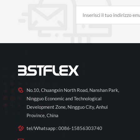
No.10, Chuangxin North Road, Nanshan Park,
Ningguo Economic and Technological
Development Zone, Ningguo City, Anhui
Province, China
tel/Whatsapp :
0086-15856303740