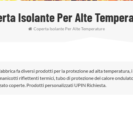
rta Isolante Per Alte Temper
Coperta Isolante Per Alte Temperature
fabbrica fa diversi prodotti per la protezione ad alta temperatura, i
anicotti riflettenti termici, tubo di protezione del calore ondulato
zato coperte. Prodotti personalizzati UPIN Richiesta.