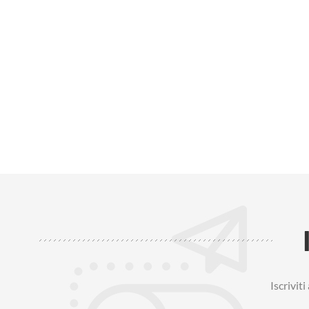
Iscrivit