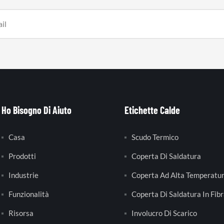
Ho Bisogno Di Aiuto
Etichette Calde
Casa
Scudo Termico
Prodotti
Coperta Di Saldatura
Industrie
Coperta Ad Alta Temperatu
Funzionalità
Coperta Di Saldatura In Fibr
Risorsa
Involucro Di Scarico