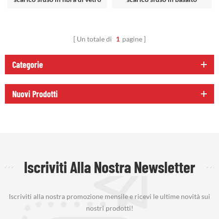
Un totale di
1
pagine
Categorie
Nuovi Prodotti
Iscriviti Alla Nostra Newsletter
Iscriviti alla nostra promozione mensile e ricevi le ultime novità sui
nostri prodotti!