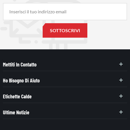
Mettiti In Contatto
Ho Bisogno Di Aiuto
Etichette Calde
Ultime Notizie