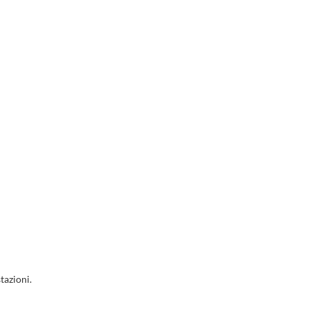
tazioni.