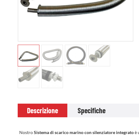
Descrizione
Specifiche
Nostro
Sistema di scarico marino con silenziatore integrato
è 