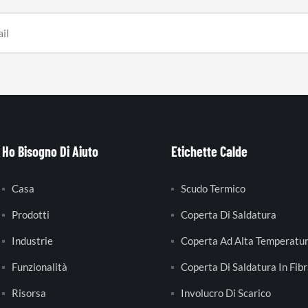
Ho Bisogno Di Aiuto
Etichette Calde
Casa
Scudo Termico
Prodotti
Coperta Di Saldatura
Industrie
Coperta Ad Alta Temperatu
Funzionalità
Coperta Di Saldatura In Fibr
Risorsa
Involucro Di Scarico