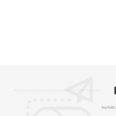
Iscrivit