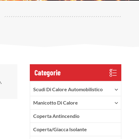
Categorie
,
Scudi Di Calore Automobilistico
Manicotto Di Calore
Coperta Antincendio
Coperta/Giacca Isolante