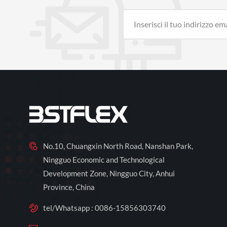
No.10, Chuangxin North Road, Nanshan Park,
Ningguo Economic and Technological
Development Zone, Ningguo City, Anhui
Province, China
tel/Whatsapp :
0086-15856303740