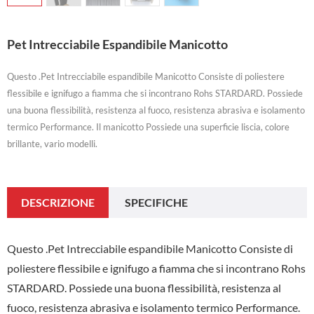
Pet Intrecciabile Espandibile Manicotto
Questo .Pet Intrecciabile espandibile Manicotto Consiste di poliestere
flessibile e ignifugo a fiamma che si incontrano Rohs STARDARD. Possiede
una buona flessibilità, resistenza al fuoco, resistenza abrasiva e isolamento
termico Performance. Il manicotto Possiede una superficie liscia, colore
brillante, vario modelli.
DESCRIZIONE
SPECIFICHE
Questo .Pet Intrecciabile espandibile Manicotto Consiste di
poliestere flessibile e ignifugo a fiamma che si incontrano Rohs
STARDARD. Possiede una buona flessibilità, resistenza al
fuoco, resistenza abrasiva e isolamento termico Performance.