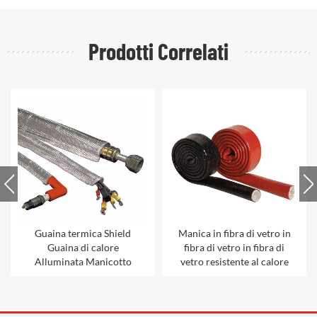
Prodotti Correlati
Guaina termica Shield
Manica in fibra di vetro in
Guaina di calore
fibra di vetro in fibra di
Alluminata Manicotto
vetro resistente al calore