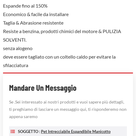
Espande fino al 150%
Economico & facile da installare
Taglia & Abrasione resistente
Resiste a benzina, prodotti chimici del motore & PULIZIA
SOLVENTI.
senza alogeno
deve essere tagliato con un coltello caldo per evitare la
sfilacciatura
Mandare Un Messaggio
Se .Sei interessato ai nostri prodotti e vuoi sapere più dettagli,
ti preghiamo di lasciare un messaggio qui, ti risponderemo non
appena saremo
SOGGETTO :
Pet Intrecciabile Espandibile Manicotto