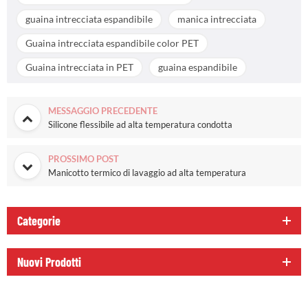
guaina intrecciata espandibile
manica intrecciata
Guaina intrecciata espandibile color PET
Guaina intrecciata in PET
guaina espandibile
MESSAGGIO PRECEDENTE
Silicone flessibile ad alta temperatura condotta
PROSSIMO POST
Manicotto termico di lavaggio ad alta temperatura
Categorie
Nuovi Prodotti