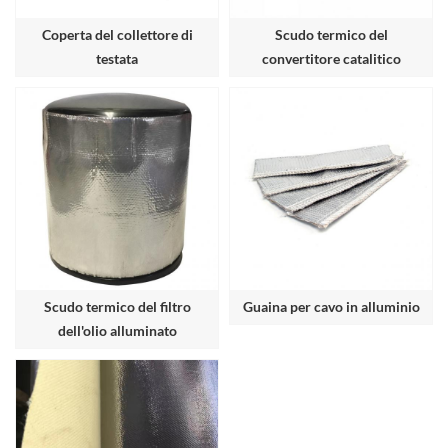
Coperta del collettore di
Scudo termico del
testata
convertitore catalitico
Scudo termico del filtro
Guaina per cavo in alluminio
dell'olio alluminato