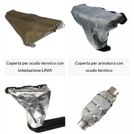
Coperta per scudo termico con
Coperta per armatura con
intestazione LAVA
scudo termico