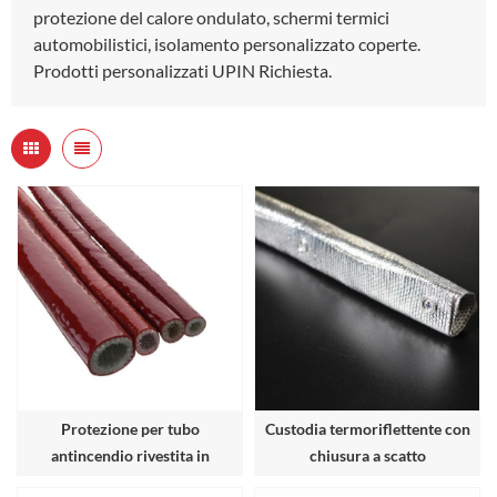
protezione del calore ondulato, schermi termici
automobilistici, isolamento personalizzato coperte.
Prodotti personalizzati UPIN Richiesta.
Protezione per tubo
Custodia termoriflettente con
antincendio rivestita in
chiusura a scatto
silicone