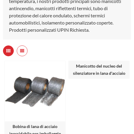
temperatura, i nostri prodotti principali sono manicotti
antincendio, manicotti riflettenti termici, tubo di
protezione del calore ondulato, schermi termici
automobilistici, isolamento personalizzato coperte.
Prodotti personalizzati UPIN Richiesta.
Manicotto del nucleo del
silenziatore in lana d'acciaio
Bobina di lana di acciaio
inossidabile per imballaggio