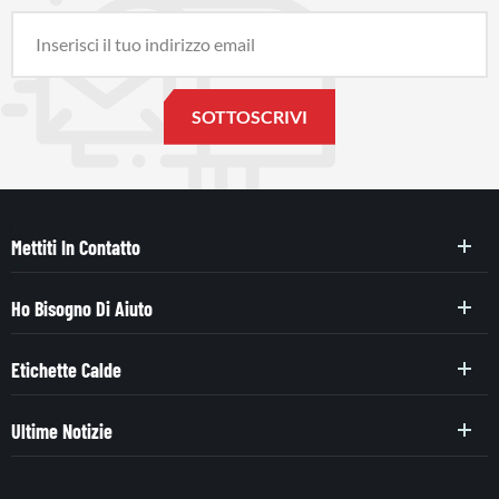
Mettiti In Contatto
Ho Bisogno Di Aiuto
Etichette Calde
Ultime Notizie