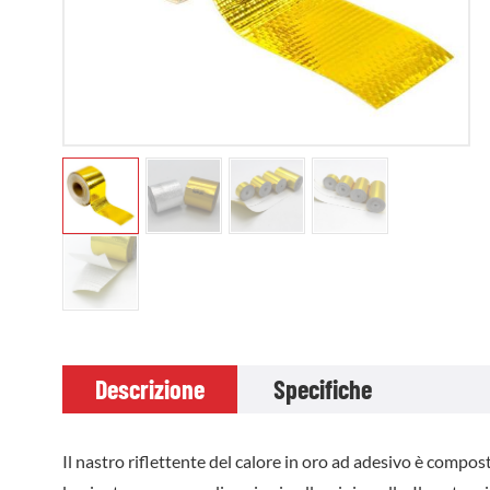
Descrizione
Specifiche
Il nastro riflettente del calore in oro ad adesivo è compos