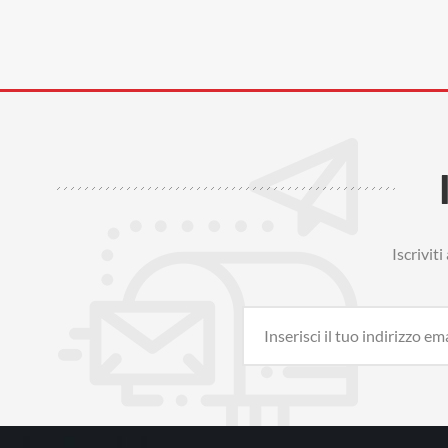
Iscrivit