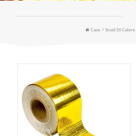
Casa
Scudi Di Calore