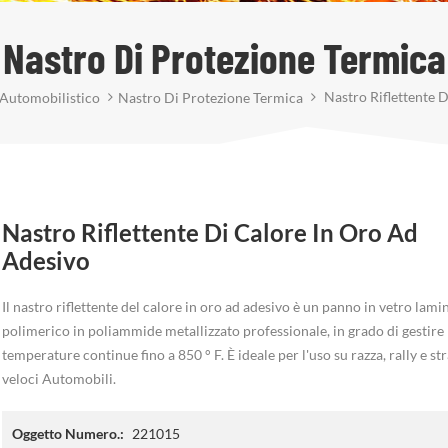
Nastro Di Protezione Termica
Nastro Riflettente 
 Automobilistico
Nastro Di Protezione Termica
Nastro Riflettente Di Calore In Oro Ad
Adesivo
Il nastro riflettente del calore in oro ad adesivo è un panno in vetro lami
polimerico in poliammide metallizzato professionale, in grado di gestire
temperature continue fino a 850 ° F. È ideale per l'uso su razza, rally e str
veloci Automobili.
Oggetto Numero.:
221015