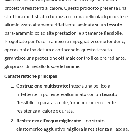
protettivi resistenti al calore. Questo prodotto presenta una
struttura multistrato che inizia con una pellicola di poliestere
alluminizzato altamente riflettente laminata su un tessuto
para-arammidico ad alte prestazioni e altamente flessibile.
Progettato per l'uso in ambienti impegnativi come fonderie,
operazioni di saldatura e antincendio, questo tessuto
garantisce una protezione ottimale contro il calore radiante,
gli spruzzi di metallo fuso e le fiamme.
Caratteristiche principali:
Costruzione multistrato:
Integra una pellicola
riflettente in poliestere alluminato con un tessuto
flessibile in para-aramide, fornendo un'eccellente
resistenza al calore e durata.
Resistenza all'acqua migliorata:
Uno strato
elastomerico aggiuntivo migliora la resistenza all'acqua,