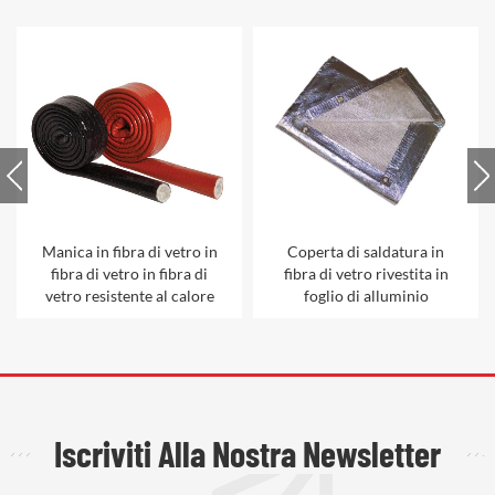
Manica in fibra di vetro in
Coperta di saldatura in
fibra di vetro in fibra di
fibra di vetro rivestita in
vetro resistente al calore
foglio di alluminio
Iscriviti Alla Nostra Newsletter