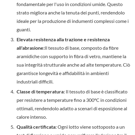
fondamentale per l'uso in condizioni umide. Questo
strato migliora anche la tenuta dei punti, rendendolo
ideale per la produzione di indumenti complessi come i
guanti.
Elevata resistenza alla trazione e resistenza
all'abrasione:
Il tessuto di base, composto da fibre
aramidiche con supporto in fibra di vetro, mantiene la
sua integrità strutturale anche ad alte temperature. Ciò
garantisce longevità e affidabilità in ambienti
industriali difficili.
Classe di temperatura:
Il tessuto di base è classificato
per resistere a temperature fino a 300°C in condizioni
ottimali, rendendolo adatto a scenari di esposizione al
calore intenso.
Qualità certificata:
Ogni lotto viene sottoposto a un