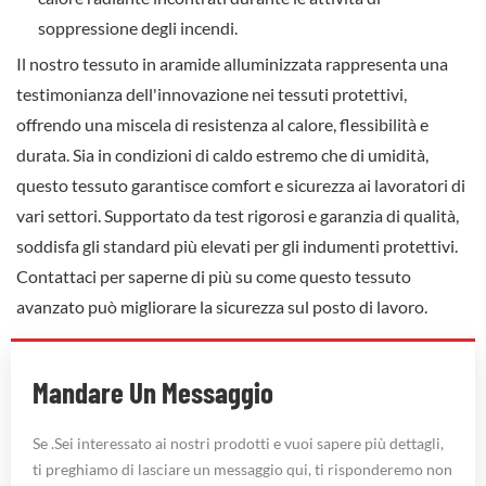
soppressione degli incendi.
Il nostro tessuto in aramide alluminizzata rappresenta una
testimonianza dell'innovazione nei tessuti protettivi,
offrendo una miscela di resistenza al calore, flessibilità e
durata. Sia in condizioni di caldo estremo che di umidità,
questo tessuto garantisce comfort e sicurezza ai lavoratori di
vari settori. Supportato da test rigorosi e garanzia di qualità,
soddisfa gli standard più elevati per gli indumenti protettivi.
Contattaci per saperne di più su come questo tessuto
avanzato può migliorare la sicurezza sul posto di lavoro.
Mandare Un Messaggio
Se .Sei interessato ai nostri prodotti e vuoi sapere più dettagli,
ti preghiamo di lasciare un messaggio qui, ti risponderemo non