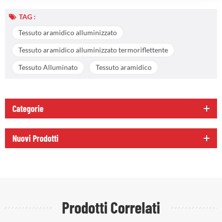
TAG :
Tessuto aramidico alluminizzato
Tessuto aramidico alluminizzato termoriflettente
Tessuto Alluminato
Tessuto aramidico
Categorie
Nuovi Prodotti
Prodotti Correlati