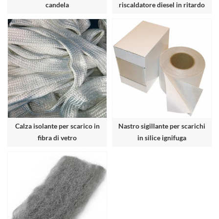
candela
riscaldatore diesel in ritardo
Calza isolante per scarico in
Nastro sigillante per scarichi
fibra di vetro
in silice ignifuga