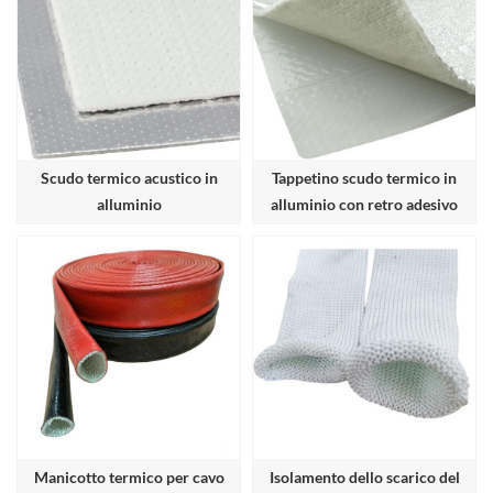
Scudo termico acustico in
Tappetino scudo termico in
alluminio
alluminio con retro adesivo
Manicotto termico per cavo
Isolamento dello scarico del