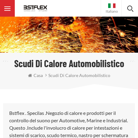
Italiano
Scudi Di Calore Automobilistico
Casa
Scudi Di Calore Automobilistico
Bstflex . Specilas .Negozio di calore e prodotti per il
controllo del suono per Automotive, Marine e Industrial.
Questo .Include l'involucro di calore per intestazioni e
sistemi di scarico, scudo termico, nastro per schermatura