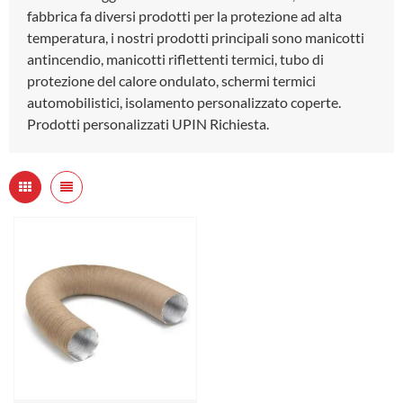
fabbrica fa diversi prodotti per la protezione ad alta
temperatura, i nostri prodotti principali sono manicotti
antincendio, manicotti riflettenti termici, tubo di
protezione del calore ondulato, schermi termici
automobilistici, isolamento personalizzato coperte.
Prodotti personalizzati UPIN Richiesta.