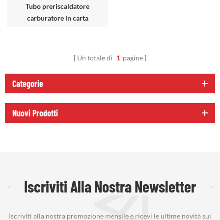
Tubo preriscaldatore
carburatore in carta
Un totale di
1
pagine
Categorie
Nuovi Prodotti
Iscriviti Alla Nostra Newsletter
Iscriviti alla nostra promozione mensile e ricevi le ultime novità sui