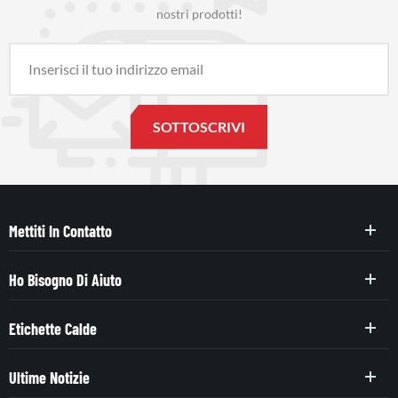
nostri prodotti!
Mettiti In Contatto
Ho Bisogno Di Aiuto
Etichette Calde
Ultime Notizie