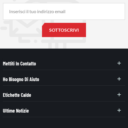
Mettiti In Contatto
Ho Bisogno Di Aiuto
Etichette Calde
Ultime Notizie