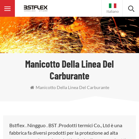
Italiano
Manicotto Della Linea Del
Carburante
Manicotto Della Linea Del Carburante
Bstflex . Ningguo . BST .Prodotti termici Co., Ltd è una
fabbrica fa diversi prodotti per la protezione ad alta