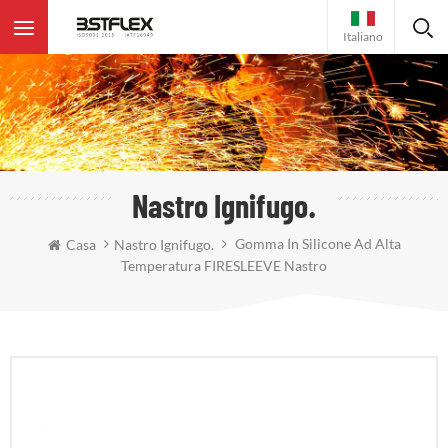
Italiano
Nastro Ignifugo.
Gomma In Silicone Ad Alta
Casa
Nastro Ignifugo.
Temperatura FIRESLEEVE Nastro