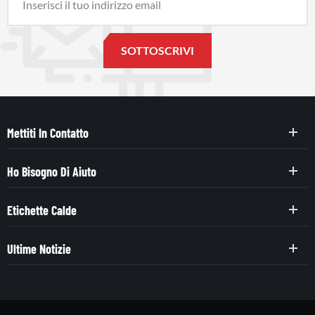
Mettiti In Contatto
Ho Bisogno Di Aiuto
Etichette Calde
Ultime Notizie