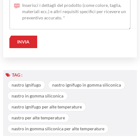
TAG :
nastro ignifugo
nastro ignifugo in gomma siliconica
nastro in gomma siliconica
nastro ignifugo per alte temperature
nastro per alte temperature
nastro in gomma siliconica per alte temperature