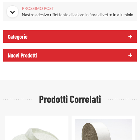
PROSSIMO POST
Nastro adesivo riflettente di calore in fibra di vetro in alluminio
Categorie
Nuovi Prodotti
Prodotti Correlati