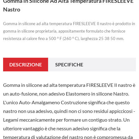
Gomma In Silicone Ad Alta Temperatura FIRESLEEVE
Nastro
Gomma in silicone ad alta temperatura FIRESLEEVE Il nastro è prodotto in
gomma in silicone proprietaria, appositamente formulato che fornisce
resistenza al calore fino a 500 ° F (260 ° C), larghezza 25 38 50 mm.
DESCRIZIONE
SPECIFICHE
Gomma in silicone ad alta temperatura FIRESLEEVE Il nastro è
un auto-fusione, non adesivo Elastomero in silicone Nastro.
L'unico Auto-Amalgameno Costruzione significa che questo
nastro non usa adesivo, quindi non ci sono residui appiccicosi -
Legami meccanicamente per formare un contiguo strato. Un
ulteriore vantaggio è che nessun adesivo significa che la
temperatura di valutazione del nastro non è compromessa da