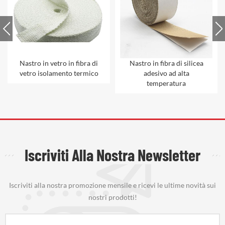
Nastro in vetro in fibra di
Nastro in fibra di silicea
vetro isolamento termico
adesivo ad alta
temperatura
Iscriviti Alla Nostra Newsletter
Iscriviti alla nostra promozione mensile e ricevi le ultime novità sui
nostri prodotti!