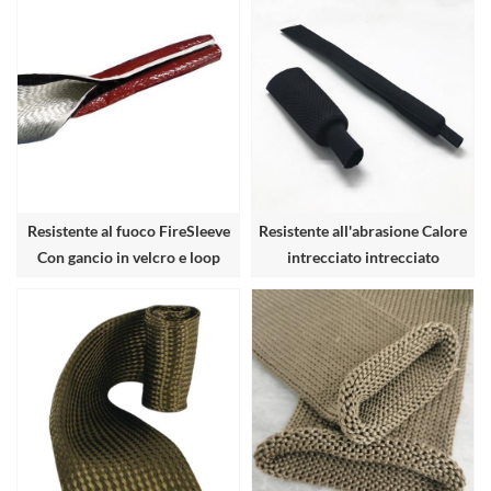
Resistente al fuoco FireSleeve
Resistente all'abrasione Calore
Con gancio in velcro e loop
intrecciato intrecciato
Manicotto