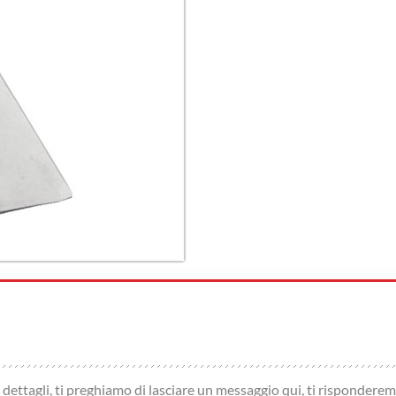
ù dettagli, ti preghiamo di lasciare un messaggio qui, ti rispondere