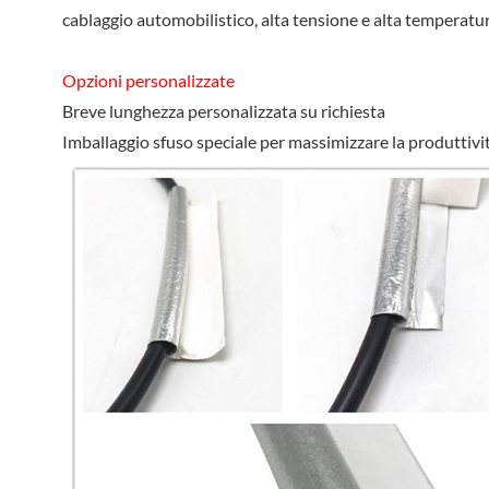
cablaggio automobilistico, alta tensione e alta temperatu
Opzioni personalizzate
Breve lunghezza personalizzata su richiesta
Imballaggio sfuso speciale per massimizzare la produttività