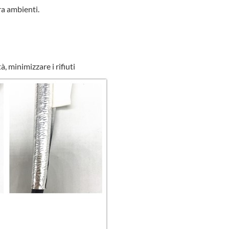
ra ambienti.
, minimizzare i rifiuti