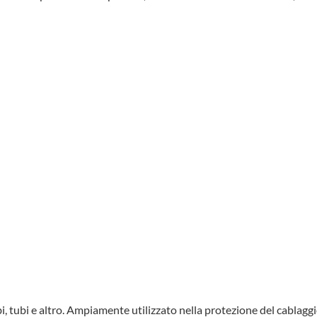
 tubi, tubi e altro. Ampiamente utilizzato nella protezione del cablagg