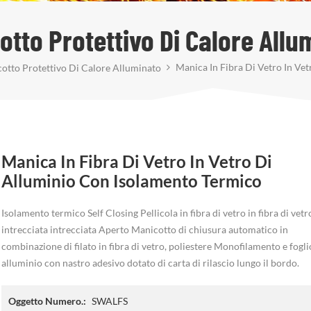
otto Protettivo Di Calore Allu
Manica In Fibra Di Vetro In Ve
otto Protettivo Di Calore Alluminato
Manica In Fibra Di Vetro In Vetro Di
Alluminio Con Isolamento Termico
Isolamento termico Self Closing Pellicola in fibra di vetro in fibra di vetr
intrecciata intrecciata Aperto Manicotto di chiusura automatico in
combinazione di filato in fibra di vetro, poliestere Monofilamento e fogli
alluminio con nastro adesivo dotato di carta di rilascio lungo il bordo.
Oggetto Numero.:
SWALFS