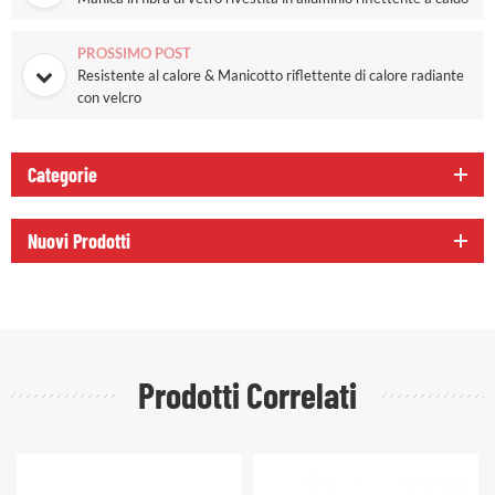
PROSSIMO POST
Resistente al calore & Manicotto riflettente di calore radiante
con velcro
Categorie
Nuovi Prodotti
Prodotti Correlati