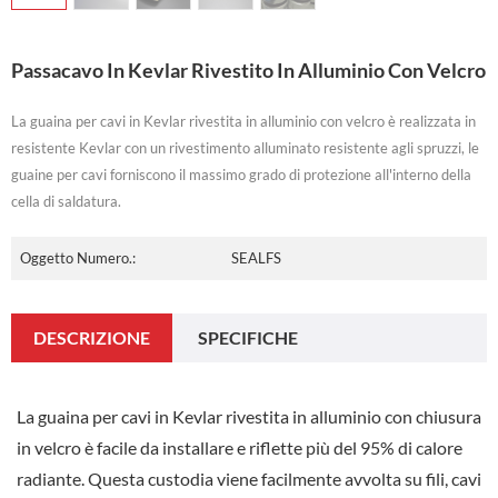
Passacavo In Kevlar Rivestito In Alluminio Con Velcro
La guaina per cavi in ​​Kevlar rivestita in alluminio con velcro è realizzata in
resistente Kevlar con un rivestimento alluminato resistente agli spruzzi, le
guaine per cavi forniscono il massimo grado di protezione all'interno della
cella di saldatura.
Oggetto Numero.:
SEALFS
DESCRIZIONE
SPECIFICHE
La guaina per cavi in ​​Kevlar rivestita in alluminio con chiusura
in velcro è facile da installare e riflette più del 95% di calore
radiante. Questa custodia viene facilmente avvolta su fili, cavi