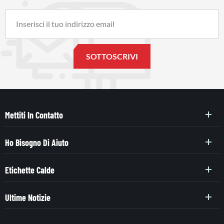
Mettiti In Contatto
Ho Bisogno Di Aiuto
Etichette Calde
Ultime Notizie