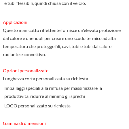
e tubi flessibili, quindi chiusa con il velcro.
Applicazioni
Questo manicotto riflettente fornisce un'elevata protezione
dal calore e unendoli per creare uno scudo termico ad alta
temperatura che protegge fili, cavi, tubi e tubi dal calore
radiante e convettivo.
Opzioni personalizzate
Lunghezza corta personalizzata su richiesta
Imballaggi speciali alla rinfusa per massimizzare la
produttività, ridurre al minimo gli sprechi
LOGO personalizzato su richiesta
Gamma di dimensioni