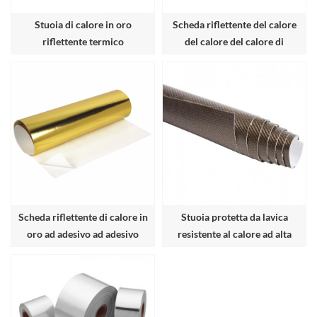
Stuoia di calore in oro
Scheda riflettente del calore
riflettente termico
del calore del calore di
alluminio di alluminio adesivo
Scheda riflettente di calore in
Stuoia protetta da lavica
oro ad adesivo ad adesivo
resistente al calore ad alta
termico
temperatura