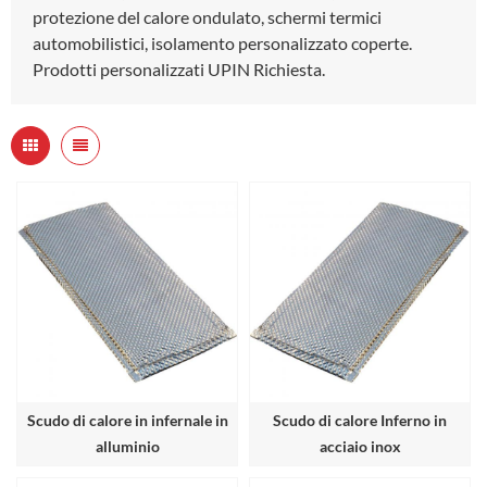
protezione del calore ondulato, schermi termici
automobilistici, isolamento personalizzato coperte.
Prodotti personalizzati UPIN Richiesta.
Scudo di calore in infernale in
Scudo di calore Inferno in
alluminio
acciaio inox