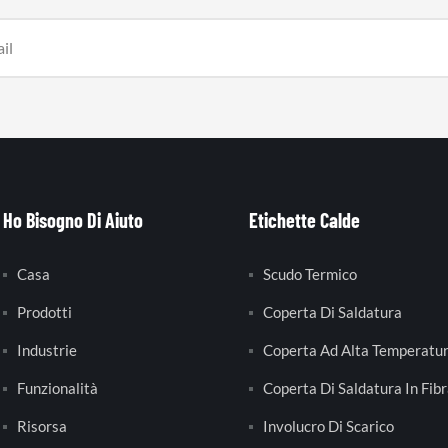
Ho Bisogno Di Aiuto
Etichette Calde
Casa
Scudo Termico
Prodotti
Coperta Di Saldatura
Industrie
Coperta Ad Alta Temperatu
Funzionalità
Coperta Di Saldatura In Fibr
Risorsa
Involucro Di Scarico