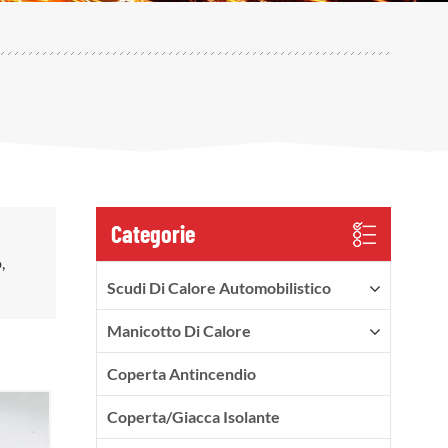
Categorie
,
Scudi Di Calore Automobilistico
Manicotto Di Calore
Coperta Antincendio
Coperta/Giacca Isolante