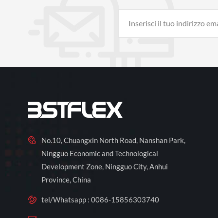
No.10, Chuangxin North Road, Nanshan Park,
Ningguo Economic and Technological
Development Zone, Ningguo City, Anhui
Province, China
tel/Whatsapp :
0086-15856303740