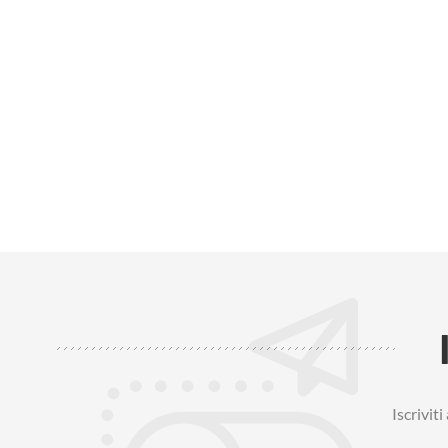
Iscrivit