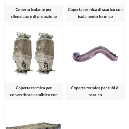
Coperta isolante per
Coperta termica di scarico con
silenziatore di protezione
isolamento termico
termica
Coperta termica per
Coperta termica per tubi di
convertitore catalitico con
scarico
isolamento termico