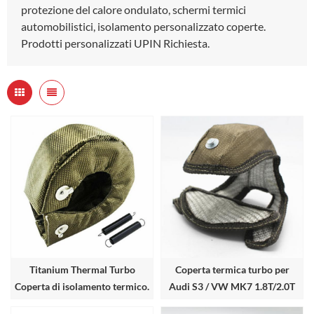
protezione del calore ondulato, schermi termici
automobilistici, isolamento personalizzato coperte.
Prodotti personalizzati UPIN Richiesta.
Titanium Thermal Turbo
Coperta termica turbo per
Coperta di isolamento termico.
Audi S3 / VW MK7 1.8T/2.0T
Gen3