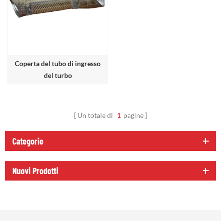
Coperta del tubo di ingresso
del turbo
Un totale di
1
pagine
Categorie
Nuovi Prodotti